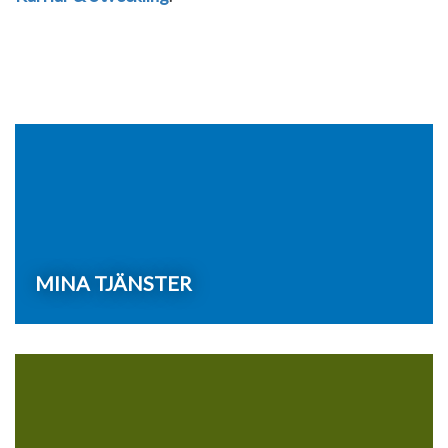
MINA TJÄNSTER